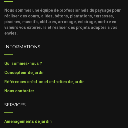
Nous sommes une équipe de professionnels du paysage pour
réaliser des cours, allées, bétons, plantations, terrasses,
piscines, massifs, clôtures, arrosage, éclairage, mettre en
valeurs vos extérieurs et réaliser des projets adaptés à vos
envies.
INFORMATIONS
Qui sommes-nous ?
Concepteur de jardin
Références création et entretien de jardin
Nous contacter
SERVICES
Aménagements de jardin