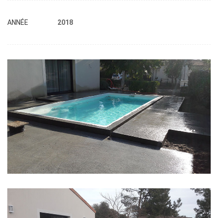
ANNÉE
2018