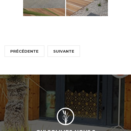
PRÉCÉDENTE
SUIVANTE