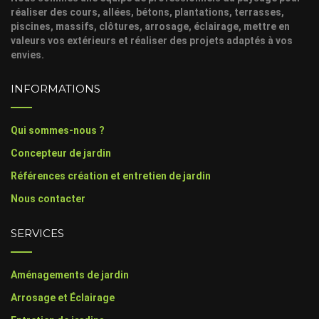
réaliser des cours, allées, bétons, plantations, terrasses,
piscines, massifs, clôtures, arrosage, éclairage, mettre en
valeurs vos extérieurs et réaliser des projets adaptés à vos
envies.
INFORMATIONS
Qui sommes-nous ?
Concepteur de jardin
Références création et entretien de jardin
Nous contacter
SERVICES
Aménagements de jardin
Arrosage et Éclairage