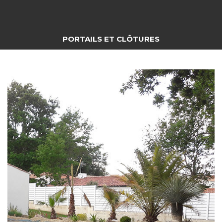
PORTAILS ET CLÔTURES