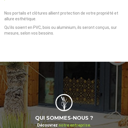
Nos portails et clôtures allient protection de votre propriété et
allure esthétique.
Qu’ils soient en PVC, bois ou aluminium, ils seront conçus, sur
mesure, selon vos besoins.
QUI SOMMES-NOUS ?
Découvrez
notre entreprise.