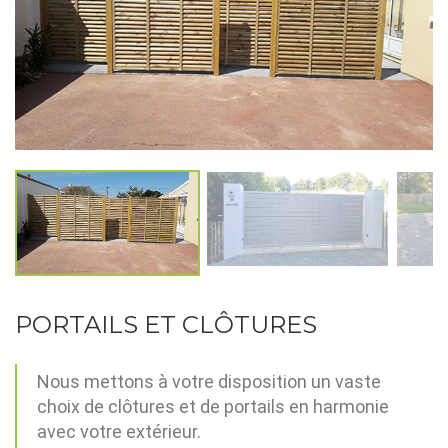
PORTAILS ET CLÔTURES
Nous mettons à votre disposition un vaste
choix de clôtures et de portails en harmonie
avec votre extérieur.