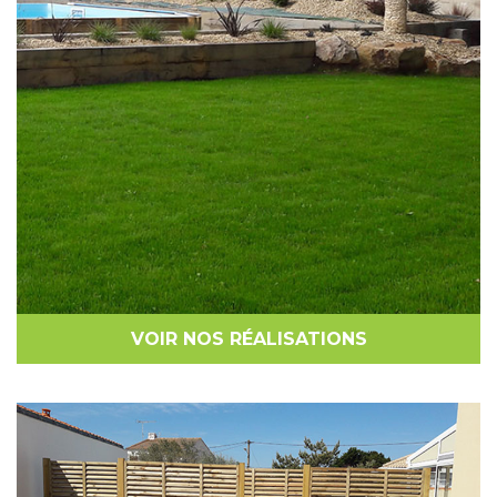
VOIR NOS RÉALISATIONS