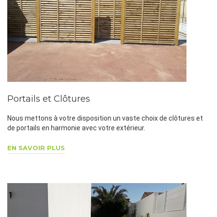
Portails et Clôtures
Nous mettons à votre disposition un vaste choix de clôtures et
de portails en harmonie avec votre extérieur.
EN SAVOIR PLUS