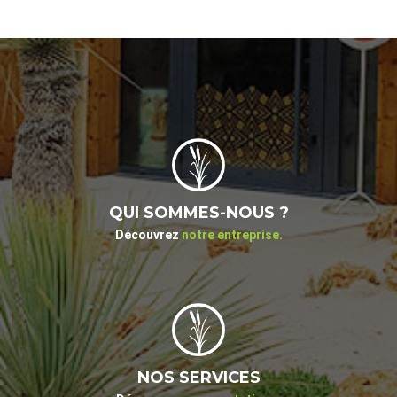
QUI SOMMES-NOUS ?
Découvrez
notre entreprise.
NOS SERVICES