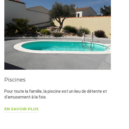
Piscines
Pour toute la famille, la piscine est un lieu de détente et
d’amusement à la fois.
EN SAVOIR PLUS