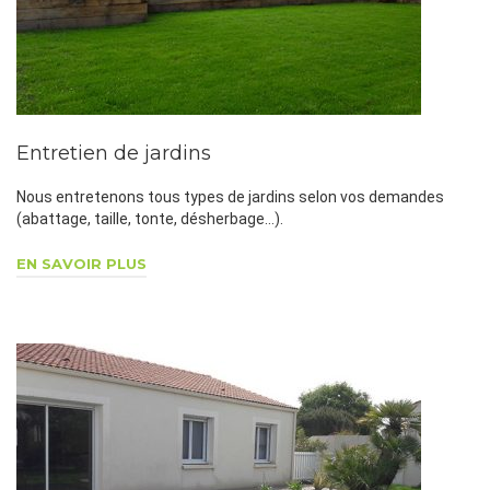
Entretien de jardins
Nous entretenons tous types de jardins selon vos demandes
(abattage, taille, tonte, désherbage…).
EN SAVOIR PLUS