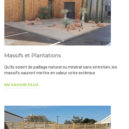
Massifs et Plantations
Qu’ils soient de paillage naturel ou minéral sans entretien, les
massifs sauront mettre en valeur votre extérieur.
EN SAVOIR PLUS