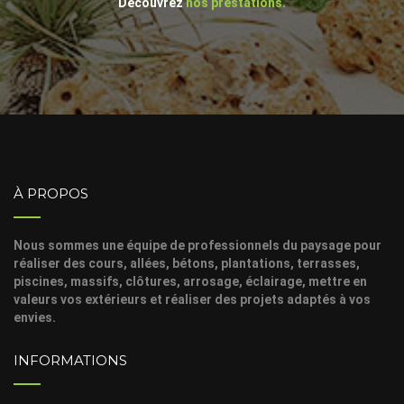
Découvrez
nos prestations.
À PROPOS
Nous sommes une équipe de professionnels du paysage pour
réaliser des cours, allées, bétons, plantations, terrasses,
piscines, massifs, clôtures, arrosage, éclairage, mettre en
valeurs vos extérieurs et réaliser des projets adaptés à vos
envies.
INFORMATIONS