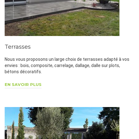
Terrasses
Nous vous proposons un large choix de terrasses adapté à vos
envies : bois, composite, carrelage, dallage, dalle sur plots,
bétons décoratifs.
EN SAVOIR PLUS