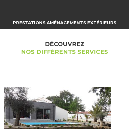
PRESTATIONS AMÉNAGEMENTS EXTÉRIEURS
DÉCOUVREZ
NOS DIFFÉRENTS SERVICES