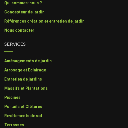
Qui sommes-nous ?
Concepteur de jardin
Références création et entretien de jardin
Nous contacter
SERVICES
Aménagements de jardin
Arrosage et Éclairage
Entretien de jardins
Massifs et Plantations
Piscines
Portails et Clôtures
Revêtements de sol
Terrasses