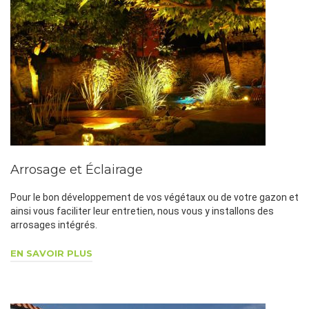
Arrosage et Éclairage
Pour le bon développement de vos végétaux ou de votre gazon et
ainsi vous faciliter leur entretien, nous vous y installons des
arrosages intégrés.
EN SAVOIR PLUS