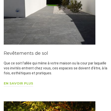
Revêtements de sol
Que ce soit l’allée qui mène à votre maison ou la cour par laquelle
vos invités entrent chez vous, ces espaces se doivent d’être, à la
fois, esthétiques et pratiques.
EN SAVOIR PLUS