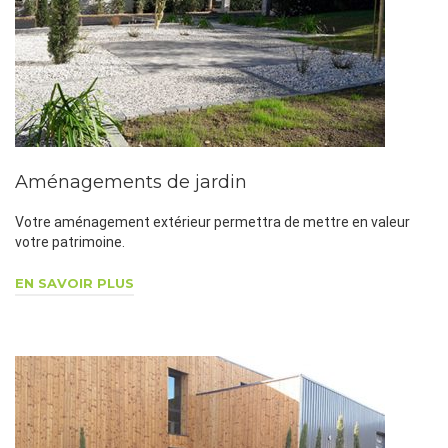
Aménagements de jardin
Votre aménagement extérieur permettra de mettre en valeur
votre patrimoine.
EN SAVOIR PLUS