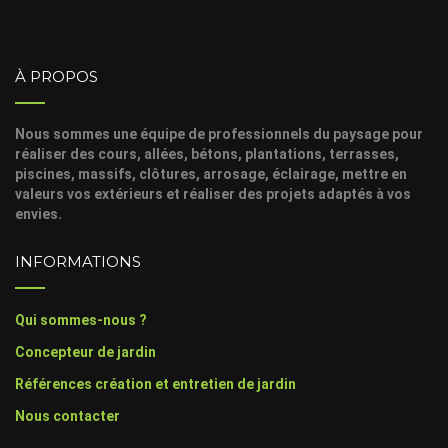
À PROPOS
Nous sommes une équipe de professionnels du paysage pour
réaliser des cours, allées, bétons, plantations, terrasses,
piscines, massifs, clôtures, arrosage, éclairage, mettre en
valeurs vos extérieurs et réaliser des projets adaptés à vos
envies.
INFORMATIONS
Qui sommes-nous ?
Concepteur de jardin
Références création et entretien de jardin
Nous contacter