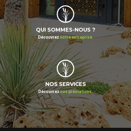
QUI SOMMES-NOUS ?
Découvrez
notre entreprise.
NOS SERVICES
Découvrez
nos prestations.