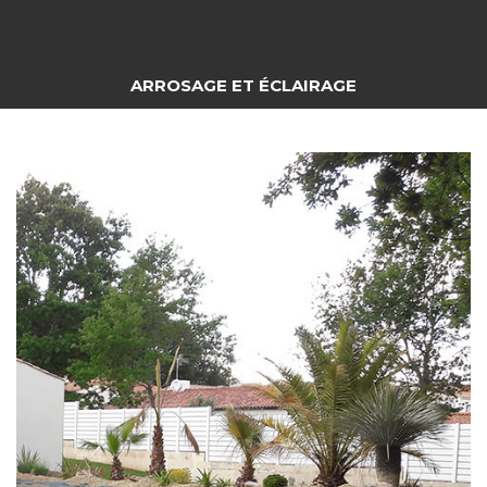
ARROSAGE ET ÉCLAIRAGE