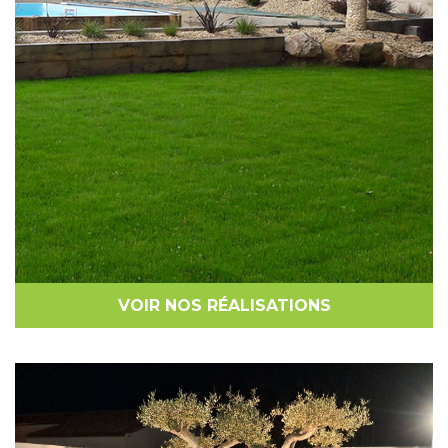
VOIR NOS RÉALISATIONS