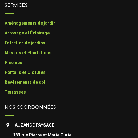
SERVICES
Aménagements de jardin
Arrosage et Éclairage
Entretien de jardins
Massifs et Plantations
Piscines
Portails et Clôtures
Revêtements de sol
Terrasses
NOS COORDONNÉES
AUZANCE PAYSAGE
163 rue Pierre et Marie Curie