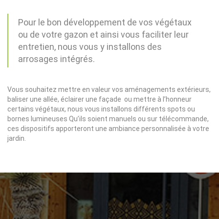
Pour le bon développement de vos végétaux
ou de votre gazon et ainsi vous faciliter leur
entretien, nous vous y installons des
arrosages intégrés.
Vous souhaitez mettre en valeur vos aménagements extérieurs,
baliser une allée, éclairer une façade ou mettre à l’honneur
certains végétaux, nous vous installons différents spots ou
bornes lumineuses Qu’ils soient manuels ou sur télécommande,
ces dispositifs apporteront une ambiance personnalisée à votre
jardin.