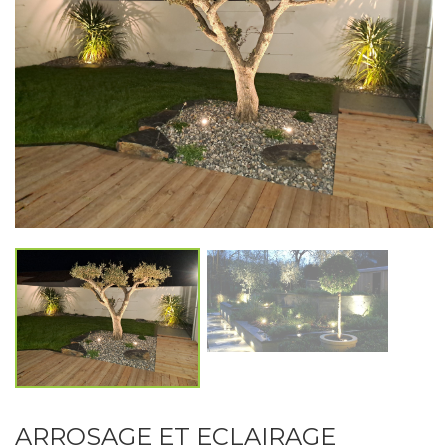
ARROSAGE ET ECLAIRAGE