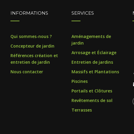
INFORMATIONS
SERVICES
Qui sommes-nous ?
Aménagements de
jardin
Concepteur de jardin
Arrosage et Éclairage
Références création et
entretien de jardin
Entretien de jardins
Nous contacter
Massifs et Plantations
Piscines
Portails et Clôtures
Revêtements de sol
Terrasses