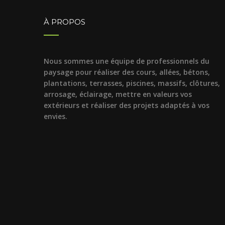
À PROPOS
Nous sommes une équipe de professionnels du
paysage pour réaliser des cours, allées, bétons,
plantations, terrasses, piscines, massifs, clôtures,
arrosage, éclairage, mettre en valeurs vos
extérieurs et réaliser des projets adaptés à vos
envies.