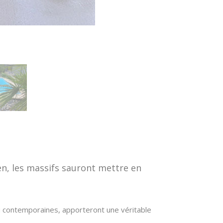
ien, les massifs sauront mettre en
ou contemporaines, apporteront une véritable