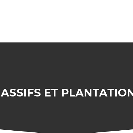
ASSIFS ET PLANTATIO