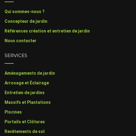
Qui sommes-nous ?
Concepteur de jardin
Références création et entretien de jardin
Nous contacter
SERVICES
Aménagements de jardin
Arrosage et Éclairage
Entretien de jardins
Massifs et Plantations
Piscines
Portails et Clôtures
Revêtements de sol