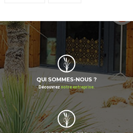
QUI SOMMES-NOUS ?
Découvrez
notre entreprise.