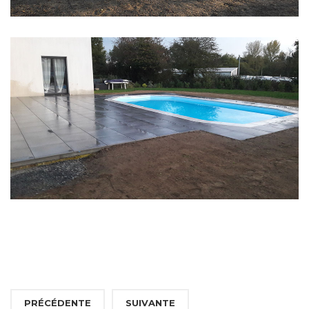
PRÉCÉDENTE
SUIVANTE