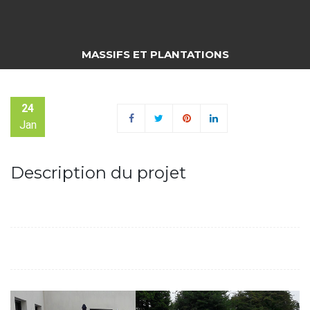
MASSIFS ET PLANTATIONS
24
Jan
Description