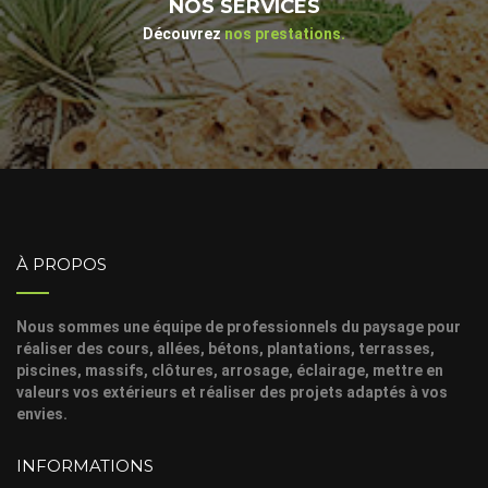
NOS SERVICES
Découvrez
nos prestations.
À PROPOS
Nous sommes une équipe de professionnels du paysage pour
réaliser des cours, allées, bétons, plantations, terrasses,
piscines, massifs, clôtures, arrosage, éclairage, mettre en
valeurs vos extérieurs et réaliser des projets adaptés à vos
envies.
INFORMATIONS